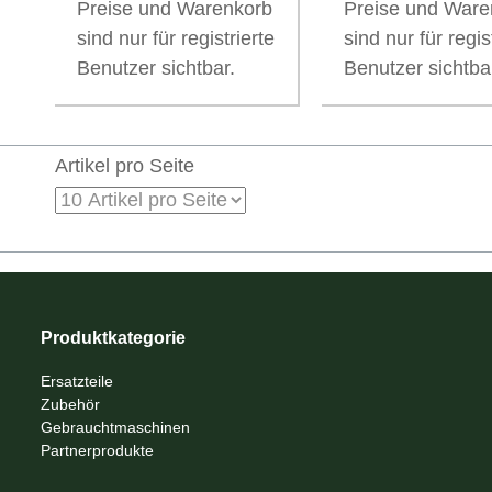
Preise und Warenkorb
Preise und Ware
sind nur für registrierte
sind nur für regis
Benutzer sichtbar.
Benutzer sichtba
Artikel pro Seite
Produktkategorie
Ersatzteile
Zubehör
Gebrauchtmaschinen
Partnerprodukte