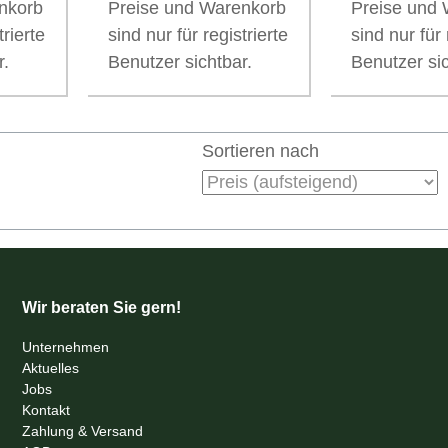
nkorb
Preise und Warenkorb
Preise und
trierte
sind nur für registrierte
sind nur für 
r.
Benutzer sichtbar.
Benutzer sic
Sortieren nach
Wir beraten Sie gern!
Unternehmen
Aktuelles
Jobs
Kontakt
Zahlung & Versand