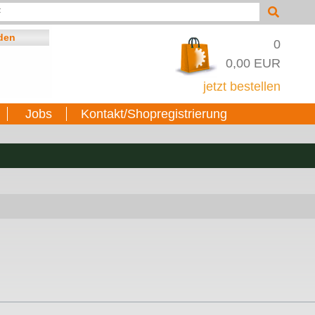
0
0,00 EUR
jetzt bestellen
Jobs
Kontakt/Shopregistrierung