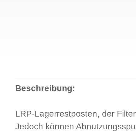
Beschreibung:
LRP-Lagerrestposten, der Filter 
Jedoch können Abnutzungsspur