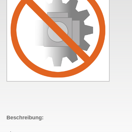
Beschreibung: