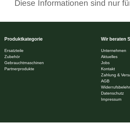
Diese Informationen sind nur für
Produktkategorie
Wir beraten S
Ersatzteile
Unternehmen
Zubehör
Aktuelles
Gebrauchtmaschinen
Jobs
Partnerprodukte
Kontakt
Zahlung & Vers
AGB
Widerrufsbeleh
Datenschutz
Impressum