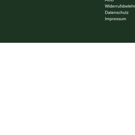
Widerrufsbeleh
Datenschutz
Impressum